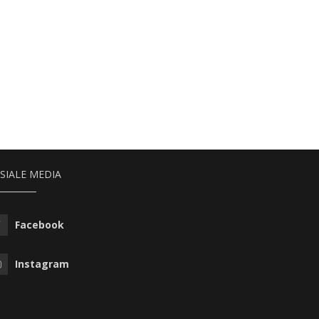
SIALE MEDIA
Facebook
Instagram