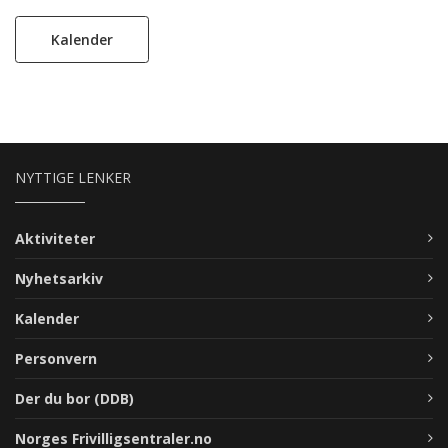
Kalender
NYTTIGE LENKER
Aktiviteter
Nyhetsarkiv
Kalender
Personvern
Der du bor (DDB)
Norges Frivilligsentraler.no