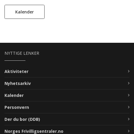
Kalender
NYTTIGE LENKER
Aktiviteter
Nyhetsarkiv
Kalender
Personvern
Der du bor (DDB)
Norges Frivilligsentraler.no