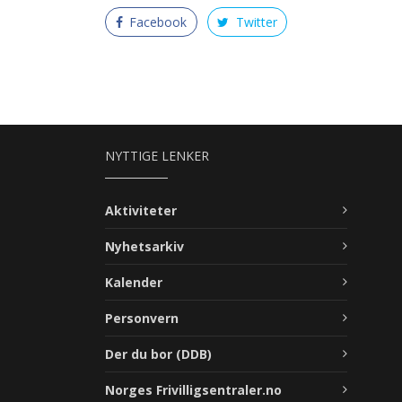
Facebook
Twitter
NYTTIGE LENKER
Aktiviteter
Nyhetsarkiv
Kalender
Personvern
Der du bor (DDB)
Norges Frivilligsentraler.no