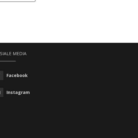
SIALE MEDIA
Facebook
Instagram