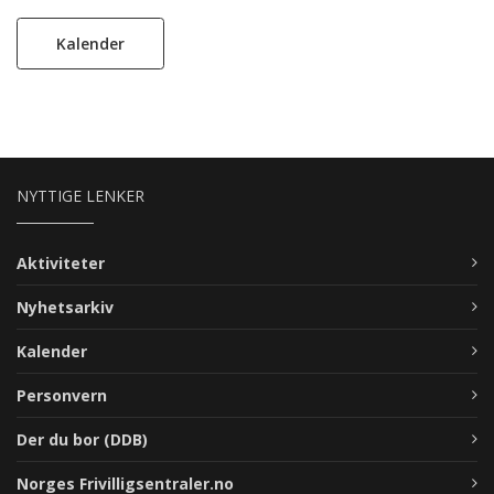
Kalender
NYTTIGE LENKER
Aktiviteter
Nyhetsarkiv
Kalender
Personvern
Der du bor (DDB)
Norges Frivilligsentraler.no