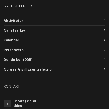
NYTTIGE LENKER
Aktiviteter
Nyhetsarkiv
Kalender
Personvern
Der du bor (DDB)
Norges Frivilligsentraler.no
KONTAKT
Oscarsgate 40
Skien