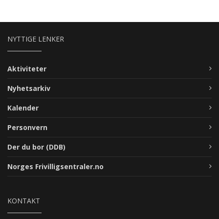
NYTTIGE LENKER
Aktiviteter
Nyhetsarkiv
Kalender
Personvern
Der du bor (DDB)
Norges Frivilligsentraler.no
KONTAKT